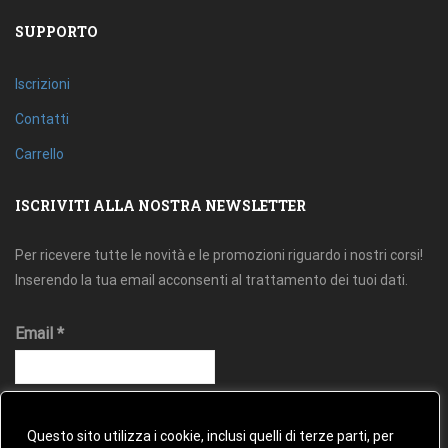
SUPPORTO
Iscrizioni
Contatti
Carrello
ISCRIVITI ALLA NOSTRA NEWSLETTER
Per ricevere tutte le novità e le promozioni riguardo i nostri corsi!
Inserendo la tua email acconsenti al trattamento dei tuoi dati.
Email
*
Questo sito utilizza i cookie, inclusi quelli di terze parti, per