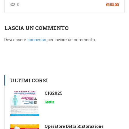
0
€350.00
LASCIA UN COMMENTO
Devi essere
connesso
per inviare un commento.
ULTIMI CORSI
CIG2025
Gratis
Operatore Della Ristorazione