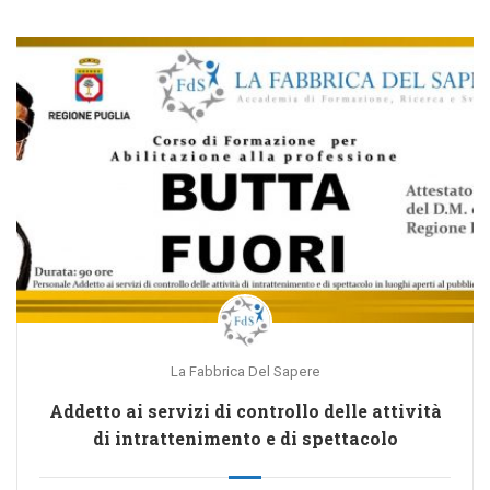
La Fabbrica Del Sapere
Addetto ai servizi di controllo delle attività
di intrattenimento e di spettacolo