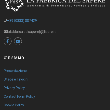
+39 (0883) 887429
lafabbrica.delsapere[@]libero.it
CHI SIAMO
Presentazione
Stage e Tirocini
Privacy Policy
Contact Form Policy
Cookie Policy