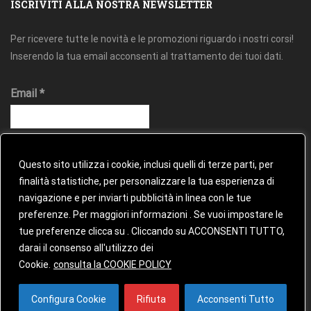
ISCRIVITI ALLA NOSTRA NEWSLETTER
Per ricevere tutte le novità e le promozioni riguardo i nostri corsi!
Inserendo la tua email acconsenti al trattamento dei tuoi dati.
Email
*
Questo sito utilizza i cookie, inclusi quelli di terze parti, per
finalità statistiche, per personalizzare la tua esperienza di
navigazione e per inviarti pubblicità in linea con le tue
preferenze. Per maggiori informazioni . Se vuoi impostare le
tue preferenze clicca su . Cliccando su ACCONSENTI TUTTO,
darai il consenso all'utilizzo dei
Cookie.
consulta la COOKIE POLICY
Configura Cookie
Rifiuta
Acconsenti Tutto