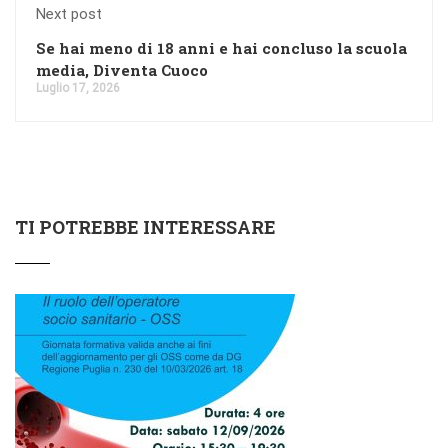
Next post
Se hai meno di 18 anni e hai concluso la scuola
media, Diventa Cuoco
Luglio 17, 2026
TI POTREBBE INTERESSARE