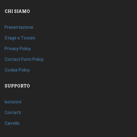
CHI SIAMO
Presentazione
Stage e Tirocini
Privacy Policy
Contact Form Policy
Cookie Policy
SUPPORTO
Iscrizioni
Contatti
Carrello