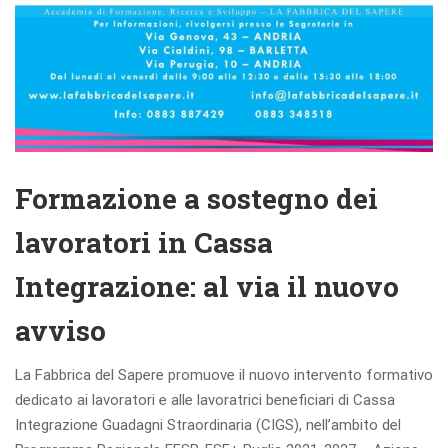
Formazione a sostegno dei
lavoratori in Cassa
Integrazione: al via il nuovo
avviso
La Fabbrica del Sapere promuove il nuovo intervento formativo
dedicato ai lavoratori e alle lavoratrici beneficiari di Cassa
Integrazione Guadagni Straordinaria (CIGS), nell’ambito del