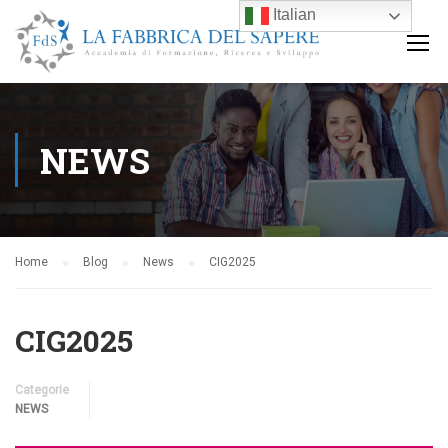
Italian
NEWS
Home
Blog
News
CIG2025
CIG2025
Categorie
NEWS