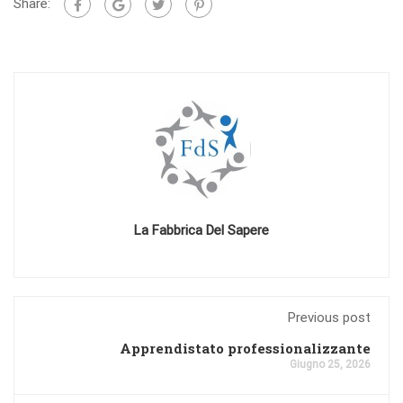
Share:
La Fabbrica Del Sapere
Previous post
Apprendistato professionalizzante
Giugno 25, 2026