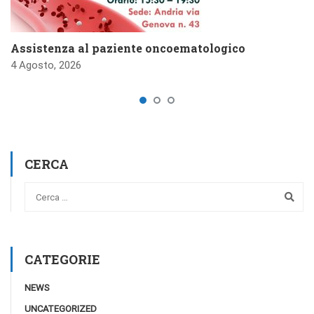
Assistenza al paziente oncoematologico
4 Agosto, 2026
CERCA
CATEGORIE
NEWS
UNCATEGORIZED