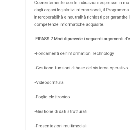
Coerentemente con le indicazioni espresse in mate
dagli organi legislativi internazionali, il Programma 
interoperabilità e neutralità richiesti per garantire 
competenze informatiche acquisite.
EIPASS 7 Moduli prevede i seguenti argomenti d
-Fondamenti dell’Information Technology
-Gestione funzioni di base del sistema operativo
-Videoscrittura
-Foglio elettronico
-Gestione di dati strutturati
-Presentazioni multimediali