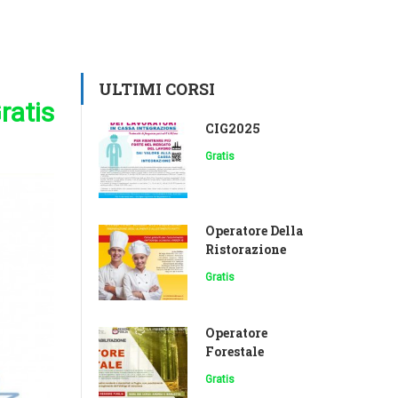
ULTIMI CORSI
ratis
CIG2025
Gratis
Operatore Della
Ristorazione
Gratis
Operatore
Forestale
Gratis