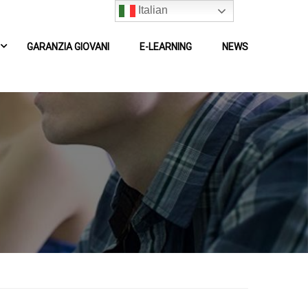
Italian
GARANZIA GIOVANI
E-LEARNING
NEWS