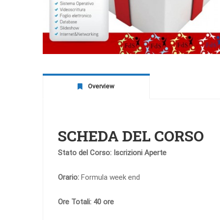
Overview
SCHEDA DEL CORSO
Stato del Corso:
Iscrizioni Aperte
Orario:
Formula week end
Ore Totali: 40 ore