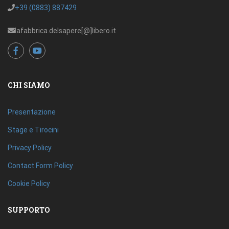
+39 (0883) 887429
lafabbrica.delsapere[@]libero.it
CHI SIAMO
Presentazione
Stage e Tirocini
Privacy Policy
Contact Form Policy
Cookie Policy
SUPPORTO