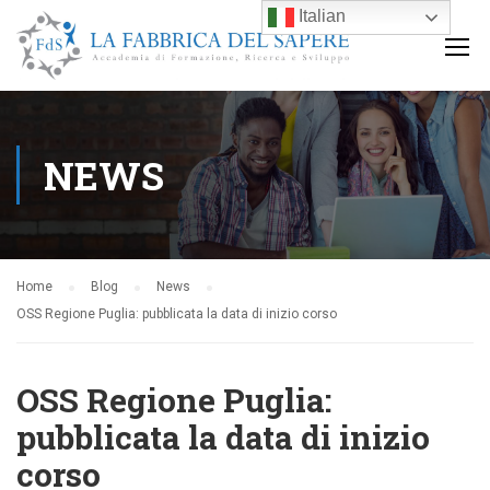
Italian
NEWS
Home
Blog
News
OSS Regione Puglia: pubblicata la data di inizio corso
OSS Regione Puglia:
pubblicata la data di inizio
corso