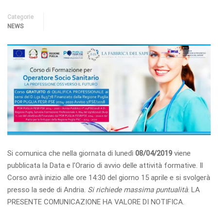
Categorie
NEWS
Si comunica che nella giornata di lunedì
08/04/2019
viene
pubblicata la Data e l’Orario di avvio delle attività formative. Il
Corso avrà inizio alle ore 14:30 del giorno 15 aprile e si svolgerà
presso la sede di Andria.
Si richiede massima puntualità
. LA
PRESENTE COMUNICAZIONE HA VALORE DI NOTIFICA.