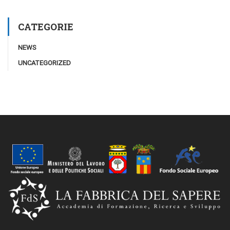
CATEGORIE
NEWS
UNCATEGORIZED