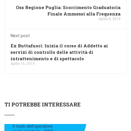
Oss Regione Puglia: Scorrimento Graduatoria
Finale Ammessi alla Frequenza
Aprile 8, 2019
Next post
Ex Buttafuori: Inizia il corso di Addetto ai
servizi di controllo delle attività di
intrattenimento e di spettacolo
Aprile 15, 2019
TI POTREBBE INTERESSARE