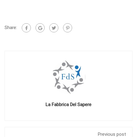
Share:
La Fabbrica Del Sapere
Previous post