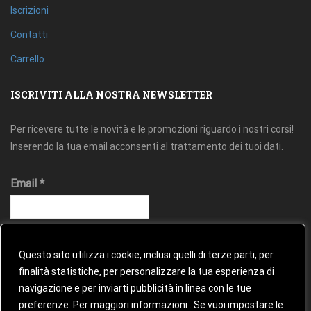
Iscrizioni
Contatti
Carrello
ISCRIVITI ALLA NOSTRA NEWSLETTER
Per ricevere tutte le novità e le promozioni riguardo i nostri corsi!
Inserendo la tua email acconsenti al trattamento dei tuoi dati.
Email
*
Questo sito utilizza i cookie, inclusi quelli di terze parti, per
finalità statistiche, per personalizzare la tua esperienza di
navigazione e per inviarti pubblicità in linea con le tue
preferenze. Per maggiori informazioni . Se vuoi impostare le