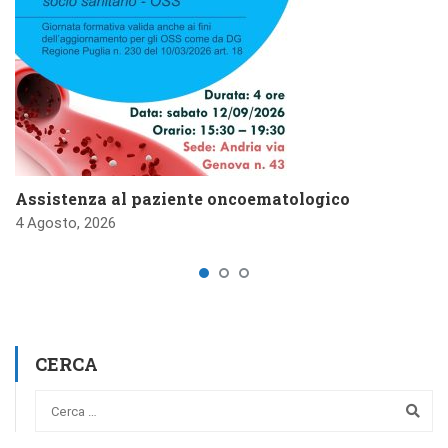
Assistenza al paziente oncoematologico
4 Agosto, 2026
CERCA